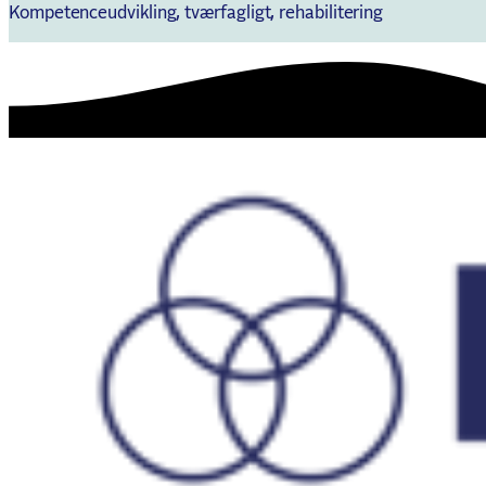
Kompetenceudvikling, tværfagligt, rehabilitering