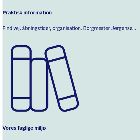
Praktisk information
Find vej, åbningstider, organisation, Borgmester Jørgense...
Vores faglige miljø