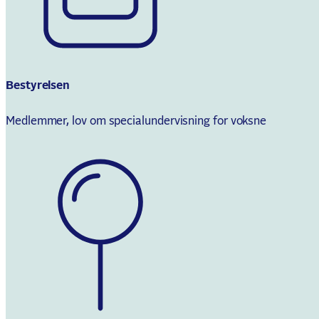
Bestyrelsen
Medlemmer, lov om specialundervisning for voksne