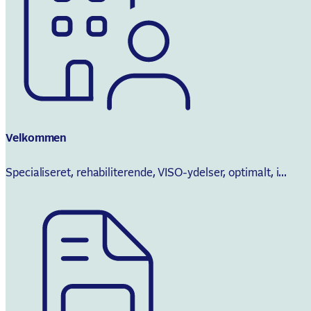
Velkommen
Specialiseret, rehabiliterende, VISO-ydelser, optimalt, i...