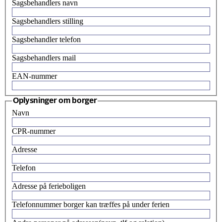
Sagsbehandlers navn
Sagsbehandlers stilling
Sagsbehandler telefon
Sagsbehandlers mail
EAN-nummer
Oplysninger om borger
Navn
CPR-nummer
Adresse
Telefon
Adresse på ferieboligen
Telefonnummer borger kan træffes på under ferien