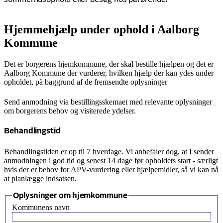
Hjemmehjælp under ophold i Aalborg
Kommune
Det er borgerens hjemkommune, der skal bestille hjælpen og det er
Aalborg Kommune der vurderer, hvilken hjælp der kan ydes under
opholdet, på baggrund af de fremsendte oplysninger
Send anmodning via bestillingsskemaet med relevante oplysninger
om borgerens behov og visiterede ydelser.
Behandlingstid
Behandlingstiden er op til 7 hverdage. Vi anbefaler dog, at I sender
anmodningen i god tid og senest 14 dage før opholdets start - særligt
hvis der er behov for APV-vurdering eller hjælpemidler, så vi kan nå
at planlægge indsatsen.
Oplysninger om hjemkommune
Kommunens navn