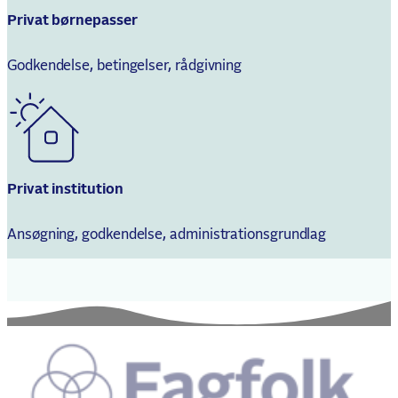
Privat børnepasser
Godkendelse, betingelser, rådgivning
Privat institution
Ansøgning, godkendelse, administrationsgrundlag