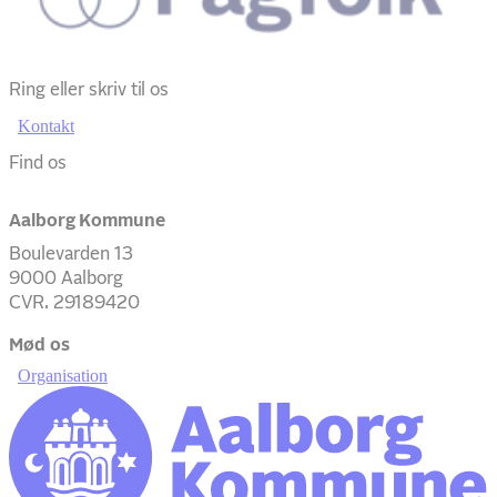
Ring eller skriv til os
Kontakt
Find os
Aalborg Kommune
Boulevarden 13
9000 Aalborg
CVR. 29189420
Mød os
Organisation