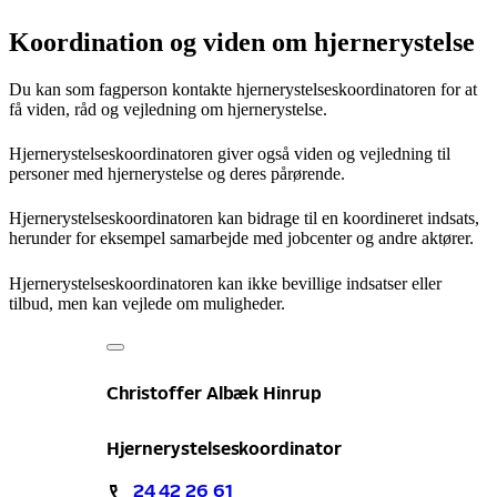
Koordination og viden om hjernerystelse
Du kan som fagperson kontakte hjernerystelseskoordinatoren for at
få viden, råd og vejledning om hjernerystelse.
Hjernerystelseskoordinatoren giver også viden og vejledning til
personer med hjernerystelse og deres pårørende.
Hjernerystelseskoordinatoren kan bidrage til en koordineret indsats,
herunder for eksempel samarbejde med jobcenter og andre aktører.
Hjernerystelseskoordinatoren kan ikke bevillige indsatser eller
tilbud, men kan vejlede om muligheder.
Christoffer Albæk Hinrup
Hjernerystelseskoordinator
24 42 26 61